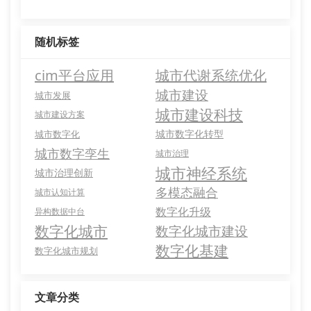
随机标签
cim平台应用
城市代谢系统优化
城市建设
城市发展
城市建设科技
城市建设方案
城市数字化转型
城市数字化
城市数字孪生
城市治理
城市神经系统
城市治理创新
多模态融合
城市认知计算
数字化升级
异构数据中台
数字化城市
数字化城市建设
数字化基建
数字化城市规划
文章分类