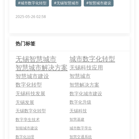
#城市数字化转型
#无锡智慧城市
#智慧城市建设
2025-05-26 02:58
热门标签
无锡智慧城市
城市数字化转型
智慧城市解决方案
无锡科技应用
智慧城市建设
智慧城市
数字化转型
智慧解决方案
无锡科技发展
数字化城市建设
无锡发展
数字化升级
无锡数字化转型
无锡科技
数字孪生技术
智慧基建
智能城市建设
城市数字孪生
数字化治理
智慧交通系统