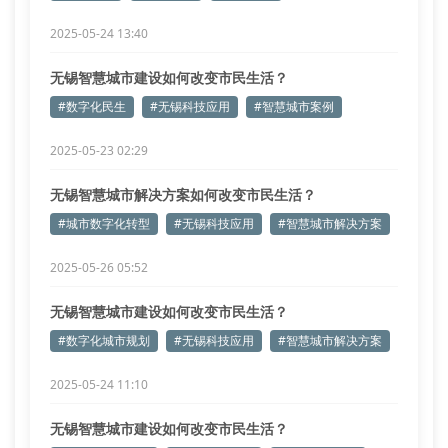
2025-05-24 13:40
无锡智慧城市建设如何改变市民生活？
#数字化民生
#无锡科技应用
#智慧城市案例
2025-05-23 02:29
无锡智慧城市解决方案如何改变市民生活？
#城市数字化转型
#无锡科技应用
#智慧城市解决方案
2025-05-26 05:52
无锡智慧城市建设如何改变市民生活？
#数字化城市规划
#无锡科技应用
#智慧城市解决方案
2025-05-24 11:10
无锡智慧城市建设如何改变市民生活？